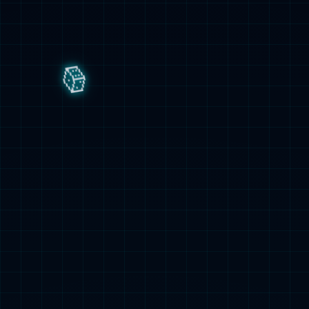
可
持
续
发
展
聚焦BETWAY西汉姆联平台
企
更多新闻 >>
业
文
化
加
入
新闻中心
我
们
News Center
电