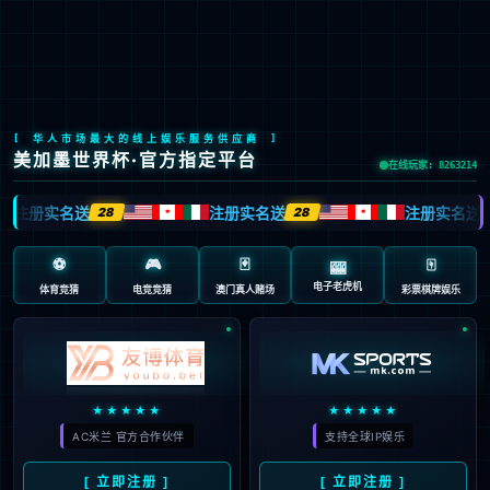
网
站
首
页
关
于
我
们
创
新
与
国
际
化