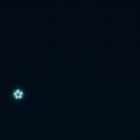
子
采
购
集团公告
联
系
Group Announcement
我
们
媒体看BETWAY西汉姆联平台
Media Report