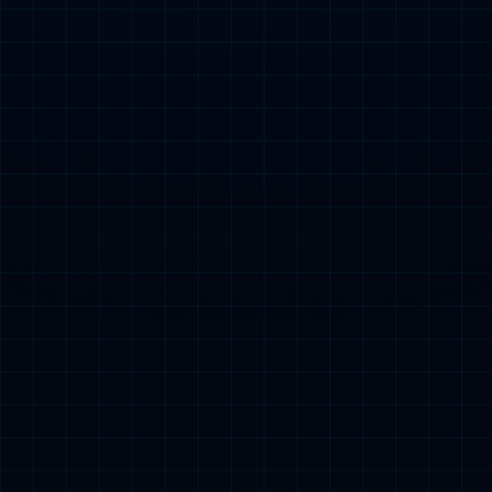
电话：
0531-83126666
 / 
7777
 / 
8888
 / 
9999
药物警戒客服热线：400-127-7799
传真：0531-83126688 / 9688
地址：山东省济南市高新区旅游路8888号
邮箱：
wangzhan@fbdrgr.com