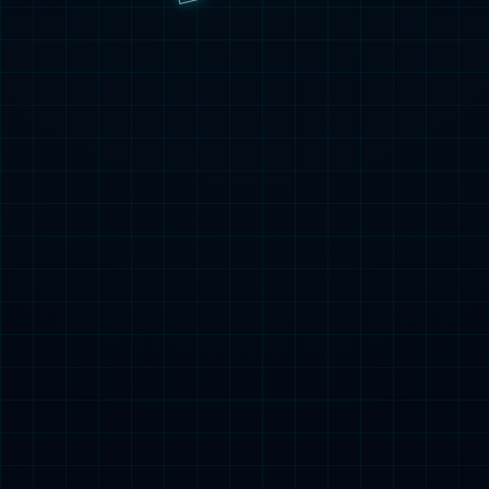
子
采
购
0531-83129021
方立 商旅、物流、医学服务、食材
联
系
我
们
0531-55820861
刘传富 会议服务、商务用品、电商
0531-55821862
杨旭光 供应商评价、供应商信息变更对接、供应商考
核、索赔、约谈、退出、供应商审计协调沟通、质量异常处理、
不良投诉接收 0531-55820852