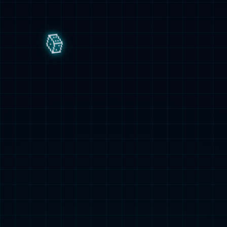
可
持
续
发
展
聚焦BETWAY西汉姆联平台
企
更多新闻 >>
业
文
化
加
入
新闻中心
我
们
News Center
电