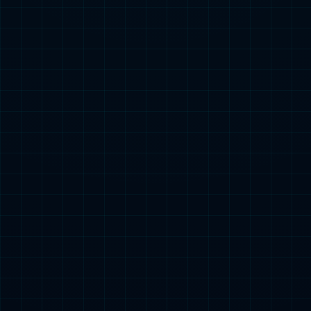
BETWAY西汉姆联平台制药有限公司6900单元新增
2026-06-
连续8年霸榜第一梯队！BETWAY西汉姆联平台制药
一台燃气锅炉项目验收公示
16
入选“中国医药创新企业100强”
近日，“2026中国医药创新企业100强”榜单正式揭晓，BET
BETWAY西汉姆联平台制药有限公司融合蛋白药物
2026-06-
WAY西汉姆联平台制药凭借扎实的创新研发体系和强大的成
技改项目验收公示
12
果转化能力，连续第8年上榜并稳居中国医药创新企业第一
查看详情 +
梯级。
建设项目调试时间公示
2026
-05-
22
固体危废库废气排放口2026年第一季度环境监测信
2026-03-
息公开
31
关于我们
根植BETWAY西汉姆联平台 家国天下
BETWAY西汉姆联平台制药以维护人类健康为宗旨，以满足
社会需求为己任，以先进的科学技术为依托，致力于研制开
发治疗常见病、多发病及其它多种严重危害人类健康疾病的