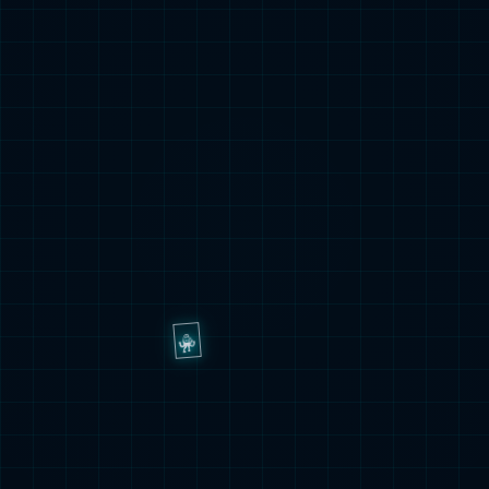
BETWAY西汉姆联平台镜界
Videos
视觉BETWAY西汉姆联平台
Images
BETWAY西汉姆联平台制药有限公司9000单元二期
2026-06-
建设项目验收公示
26
固体危废库废气排放口2026年第二季度环境监测信
2026-06-
息公开
17
07
/
10
集团新闻