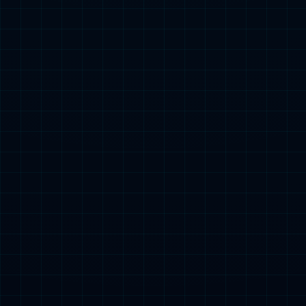
药物。公司总部位于山东省济南市，是中国大型综合性现代
制药企业。
探索更多 >>
11
10
个
强
全国生产基地
中国医药工业企业10强
36000
350
余名
余种
在职员工36000余名
上市产品达350余种
创新与国际化