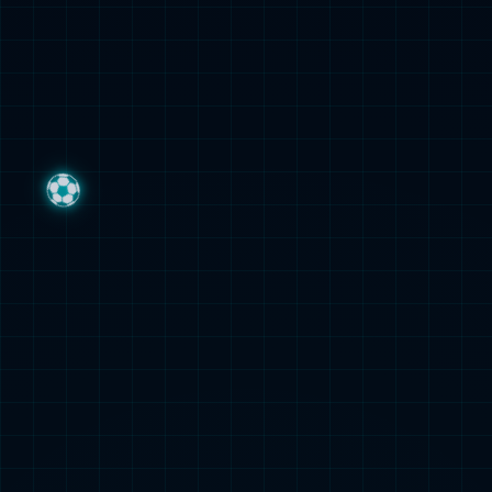
子
采
购
集团公告
联
系
Group Announcement
我
们
媒体看BETWAY西汉姆联平台
Media Report