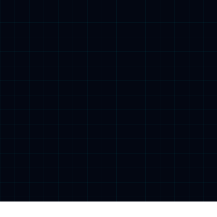
Technology qilu
International Qilu
产品中心
BETWAY西汉姆联平台制药构建了创新药、生物类似药、改良型
新药、仿制药全产业谱系。专业从事治疗肿瘤、心脑血管、抗感
染、精神系统、神经系统、眼科疾病的制剂及其原料药的研制、
生产与销售。在抗肿瘤、抗感染、肝病、自身免疫系统性疾病、
代谢疾病等未被满足的重大疾病治疗领域，持续开发“全球新”“全
抗肿瘤用药
神经系统用药
球好”药物。