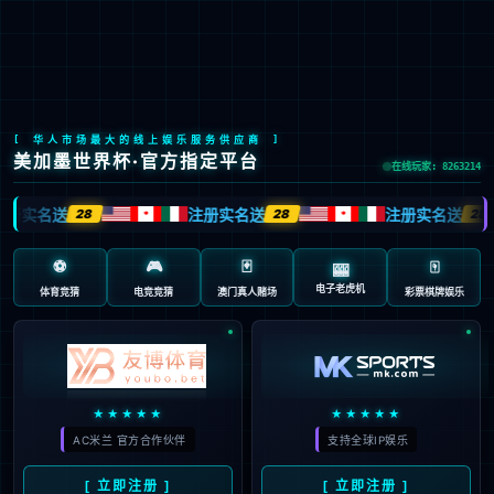
网
站
首
页
关
于
我
们
创
新
与
国
际
化