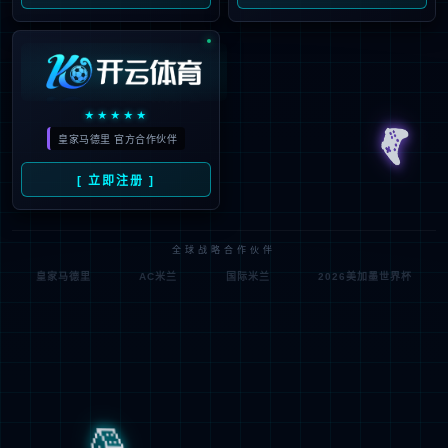
B
E
T
W
A
Y
西
汉
姆
联
平
台
动
态
产
品
中
心