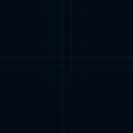
BETWAY西汉姆联平台制药有限公司6900单元新增
2026-06-
连续8年霸榜第一梯队！BETWAY西汉姆联平台制药
一台燃气锅炉项目验收公示
16
入选“中国医药创新企业100强”
近日，“2026中国医药创新企业100强”榜单正式揭晓，BET
BETWAY西汉姆联平台制药有限公司融合蛋白药物
2026-06-
WAY西汉姆联平台制药凭借扎实的创新研发体系和强大的成
技改项目验收公示
12
果转化能力，连续第8年上榜并稳居中国医药创新企业第一
查看详情 +
梯级。
建设项目调试时间公示
2026
-05-
22
固体危废库废气排放口2026年第一季度环境监测信
2026-03-
息公开
31
关于我们
根植BETWAY西汉姆联平台 家国天下
BETWAY西汉姆联平台制药以维护人类健康为宗旨，以满足
社会需求为己任，以先进的科学技术为依托，致力于研制开
发治疗常见病、多发病及其它多种严重危害人类健康疾病的