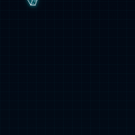
可
持
续
发
展
聚焦BETWAY西汉姆联平台
企
更多新闻 >>
业
文
化
加
入
新闻中心
我
们
News Center
电