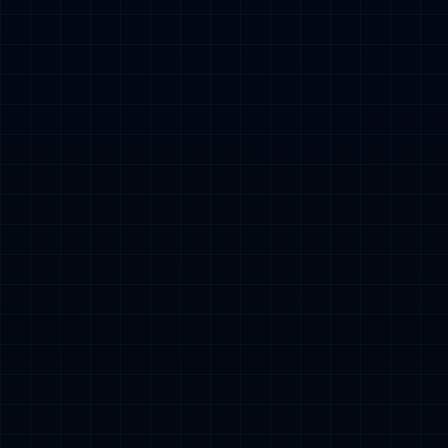
以患者为中心，以临床价值为导向
质量管理
药物研发
Quality Management
Research and development
科技BETWAY西汉姆
国际BETWAY西汉姆
联平台
联平台