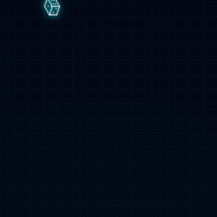
可
持
续
发
展
聚焦BETWAY西汉姆联平台
企
更多新闻 >>
业
文
化
加
入
新闻中心
我
们
News Center
电