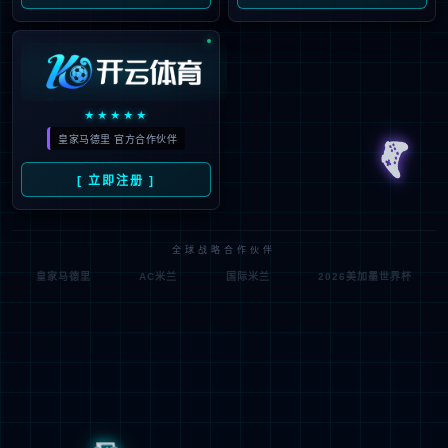
B
E
T
W
A
Y
西
汉
姆
联
平
台
动
态
产
品
中
心