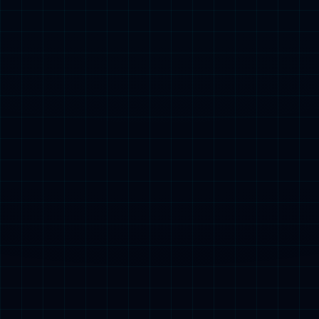
以患者为中心，以临床价值为导向
质量管理
药物研发
Quality Management
Research and development
科技BETWAY西汉姆
国际BETWAY西汉姆
联平台
联平台